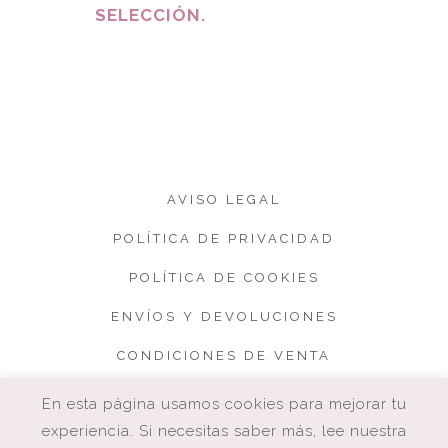
SELECCIÓN.
AVISO LEGAL
POLÍTICA DE PRIVACIDAD
POLÍTICA DE COOKIES
ENVÍOS Y DEVOLUCIONES
CONDICIONES DE VENTA
En esta página usamos cookies para mejorar tu
experiencia. Si necesitas saber más, lee nuestra