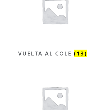
VUELTA AL COLE
(13)