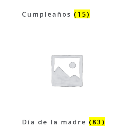
Cumpleaños
(15)
Día de la madre
(83)