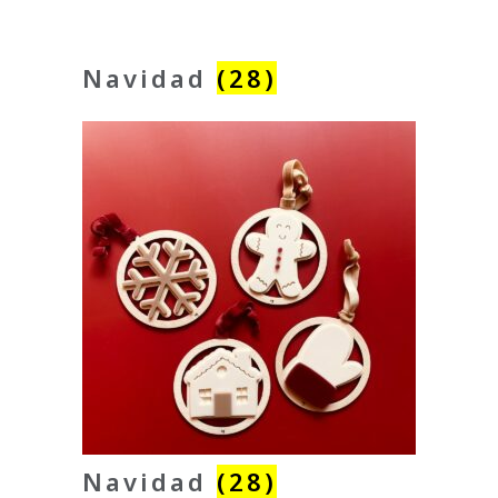
Navidad
(28)
Navidad
(28)