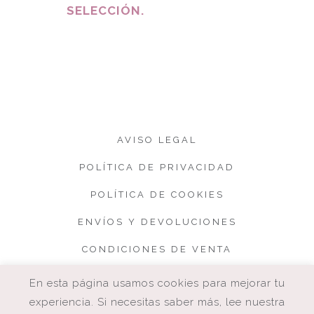
SELECCIÓN.
AVISO LEGAL
POLÍTICA DE PRIVACIDAD
POLÍTICA DE COOKIES
ENVÍOS Y DEVOLUCIONES
CONDICIONES DE VENTA
En esta página usamos cookies para mejorar tu
experiencia. Si necesitas saber más, lee nuestra