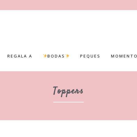
REGALA A
BODAS
PEQUES
MOMENTO
Toppers