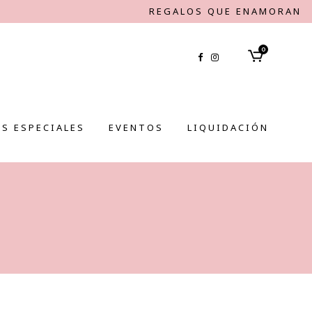
REGALOS QUE ENAMORAN
0
S ESPECIALES
EVENTOS
LIQUIDACIÓN