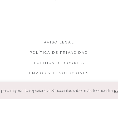
AVISO LEGAL
POLÍTICA DE PRIVACIDAD
POLÍTICA DE COOKIES
ENVÍOS Y DEVOLUCIONES
CONDICIONES DE VENTA
ara mejorar tu experiencia. Si necesitas saber más, lee nuestra
po