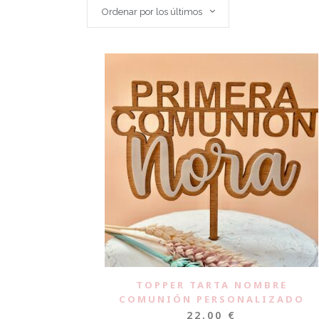
Ordenar por los últimos
TOPPER TARTA NOMBRE
COMUNIÓN PERSONALIZADO
22,00
€