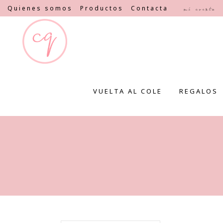
Quienes somos
Productos
Contacta
Mi cuenta
VUELTA AL COLE
REGALOS