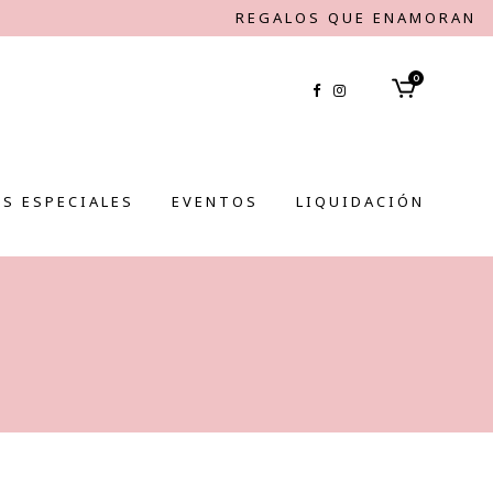
REGALOS QUE ENAMORAN
0
S ESPECIALES
EVENTOS
LIQUIDACIÓN