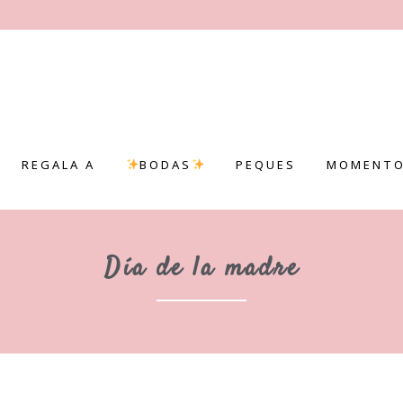
REGALA A
BODAS
PEQUES
MOMENTO
Día de la madre