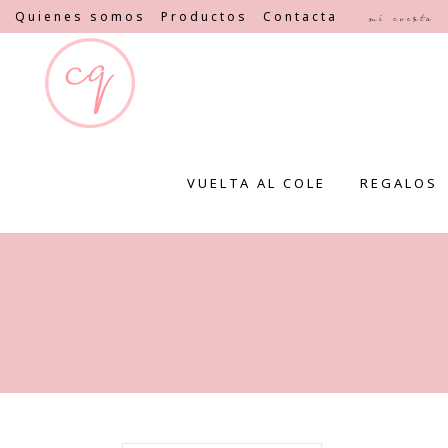
Quienes somos
Productos
Contacta
Mi cuenta
VUELTA AL COLE
REGALOS