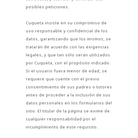
posibles peticiones.
Cuqueta insiste en su compromiso de
uso responsable y confidencial de los
datos, garantizando que los mismos, se
tratarán de acuerdo con las exigencias
legales, y que tan sólo serán utilizados
por Cuqueta, con el propósito indicado.
Si el usuario fuera menor de edad, se
requiere que cuente con el previo
consentimiento de sus padres o tutores
antes de proceder a la inclusión de sus
datos personales en los formularios del
sitio. El titular de la página se exime de
cualquier responsabilidad por el
incumplimiento de este requisito.