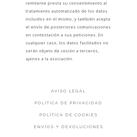
remitente presta su consentimiento al
tratamiento automatizado de los datos
incluidos en el mismo, y también acepta
el envío de posteriores comunicaciones
en contestación a sus peticiones. En
cualquier caso, los datos facilitados no
serán objeto de cesión a terceros,
ajenos a la asociación.
AVISO LEGAL
POLÍTICA DE PRIVACIDAD
POLÍTICA DE COOKIES
ENVÍOS Y DEVOLUCIONES