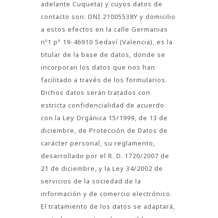
adelante Cuqueta) y cuyos datos de
contacto son: DNI 21005538Y y domicilio
a estos efectos en la calle Germanias
nº1 pª 19-46910 Sedaví (Valencia), es la
titular de la base de datos, donde se
incorporan los datos que nos han
facilitado a través de los formularios.
Dichos datos serán tratados con
estricta confidencialidad de acuerdo
con la Ley Orgánica 15/1999, de 13 de
diciembre, de Protección de Datos de
carácter personal, su reglamento,
desarrollado por el R. D. 1720/2007 de
21 de diciembre, y la Ley 34/2002 de
servicios de la sociedad de la
información y de comercio electrónico.
El tratamiento de los datos se adaptará,