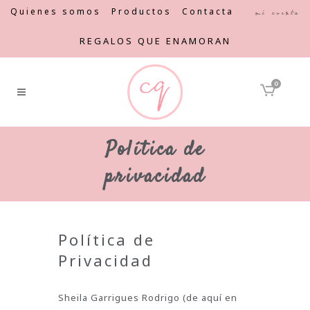
Quienes somos
Productos
Contacta
Mi cuenta
REGALOS QUE ENAMORAN
0
Política de
privacidad
Política de
Privacidad
Sheila Garrigues Rodrigo (de aquí en