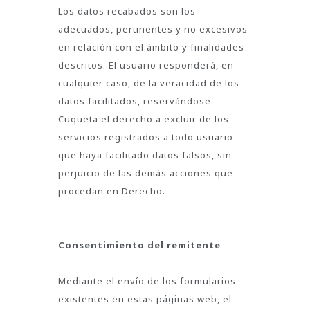
Los datos recabados son los
adecuados, pertinentes y no excesivos
en relación con el ámbito y finalidades
descritos. El usuario responderá, en
cualquier caso, de la veracidad de los
datos facilitados, reservándose
Cuqueta el derecho a excluir de los
servicios registrados a todo usuario
que haya facilitado datos falsos, sin
perjuicio de las demás acciones que
procedan en Derecho.
Consentimiento del remitente
Mediante el envío de los formularios
existentes en estas páginas web, el