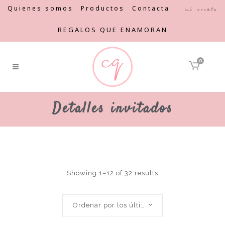
Quienes somos
Productos
Contacta
Mi cuenta
REGALOS QUE ENAMORAN
0
Detalles invitados
Showing 1–12 of 32 results
Ordenar por los últimos