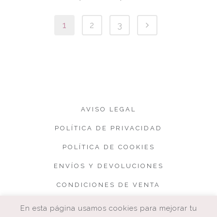
1
2
3
AVISO LEGAL
POLÍTICA DE PRIVACIDAD
POLÍTICA DE COOKIES
ENVÍOS Y DEVOLUCIONES
CONDICIONES DE VENTA
En esta página usamos cookies para mejorar tu