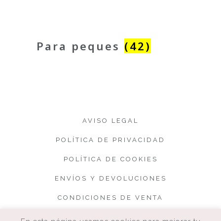
Para peques
(42)
AVISO LEGAL
POLÍTICA DE PRIVACIDAD
POLÍTICA DE COOKIES
ENVÍOS Y DEVOLUCIONES
CONDICIONES DE VENTA