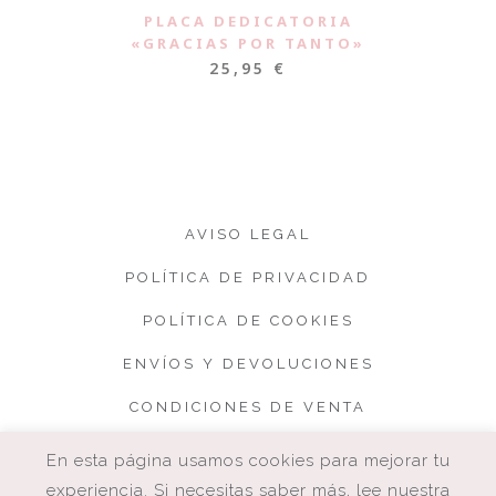
PLACA DEDICATORIA
«GRACIAS POR TANTO»
25,95
€
AVISO LEGAL
POLÍTICA DE PRIVACIDAD
POLÍTICA DE COOKIES
ENVÍOS Y DEVOLUCIONES
CONDICIONES DE VENTA
En esta página usamos cookies para mejorar tu
experiencia. Si necesitas saber más, lee nuestra