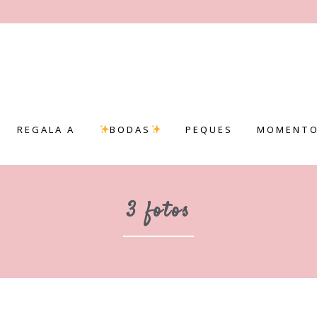
REGALA A
BODAS
PEQUES
MOMENTO
3 fotos