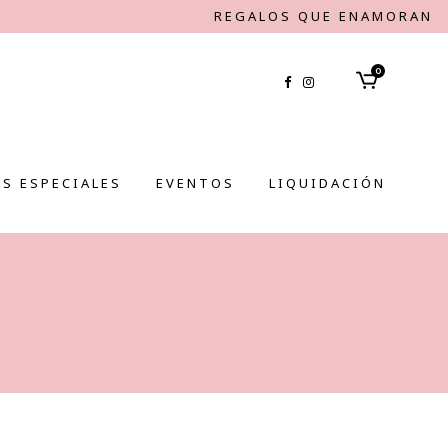
REGALOS QUE ENAMORAN
0
S ESPECIALES
EVENTOS
LIQUIDACIÓN