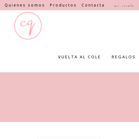
Quienes somos
Productos
Contacta
Mi cuenta
VUELTA AL COLE
REGALOS