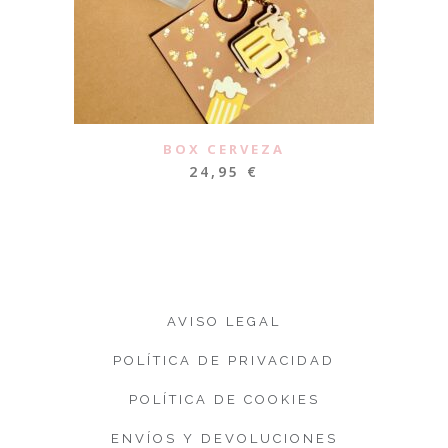
BOX CERVEZA
24,95
€
AVISO LEGAL
POLÍTICA DE PRIVACIDAD
POLÍTICA DE COOKIES
ENVÍOS Y DEVOLUCIONES