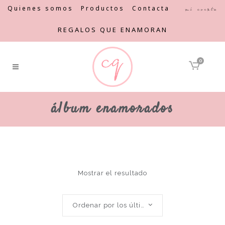
Quienes somos
Productos
Contacta
Mi cuenta
REGALOS QUE ENAMORAN
0
álbum enamorados
Mostrar el resultado
Ordenar por los últimos