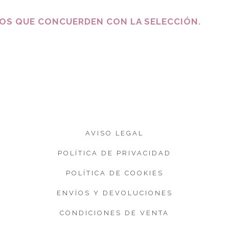
S QUE CONCUERDEN CON LA SELECCIÓN.
AVISO LEGAL
POLÍTICA DE PRIVACIDAD
POLÍTICA DE COOKIES
ENVÍOS Y DEVOLUCIONES
CONDICIONES DE VENTA