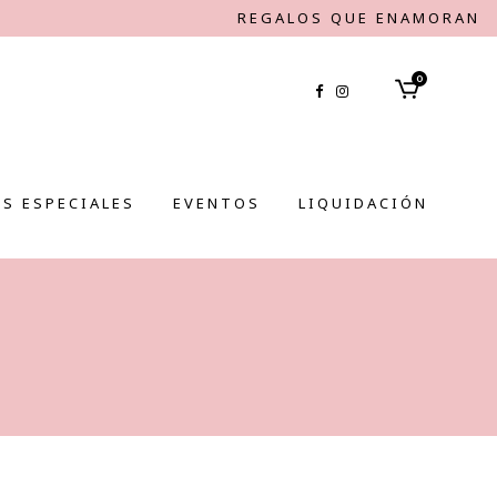
REGALOS QUE ENAMORAN
0
S ESPECIALES
EVENTOS
LIQUIDACIÓN