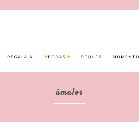
REGALA A
BODAS
PEQUES
MOMENTO
ámalos