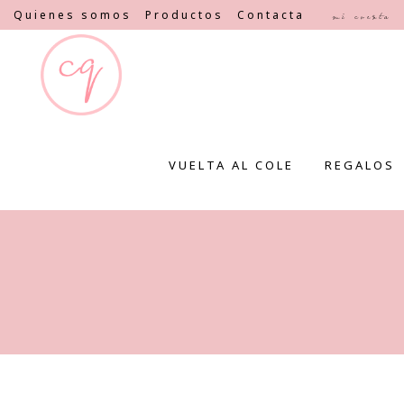
Quienes somos
Productos
Contacta
Mi cuenta
VUELTA AL COLE
REGALOS