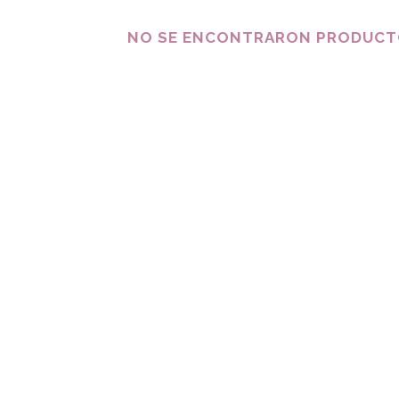
NO SE ENCONTRARON PRODUCTO