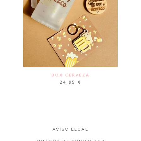
BOX CERVEZA
24,95
€
AVISO LEGAL