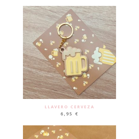
LLAVERO CERVEZA
6,95
€