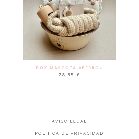
BOX MASCOTA «PERRO»
28,95
€
AVISO LEGAL
POLÍTICA DE PRIVACIDAD