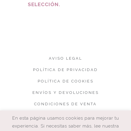
SELECCIÓN.
AVISO LEGAL
POLÍTICA DE PRIVACIDAD
POLÍTICA DE COOKIES
ENVÍOS Y DEVOLUCIONES
CONDICIONES DE VENTA
En esta página usamos cookies para mejorar tu
experiencia. Si necesitas saber más, lee nuestra