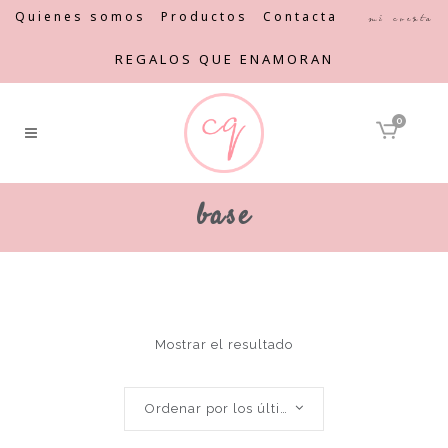
Quienes somos
Productos
Contacta
Mi cuenta
REGALOS QUE ENAMORAN
0
base
Mostrar el resultado
Ordenar por los últimos