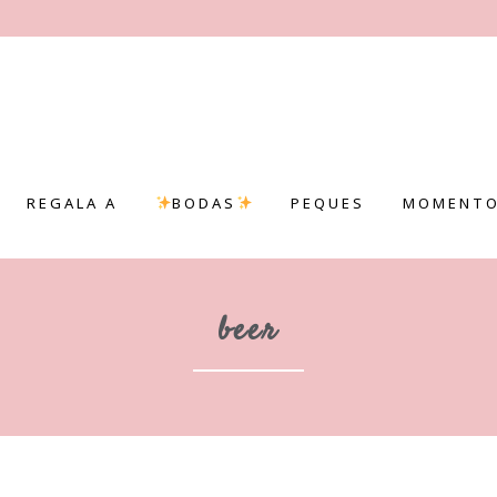
REGALA A
BODAS
PEQUES
MOMENTO
beer