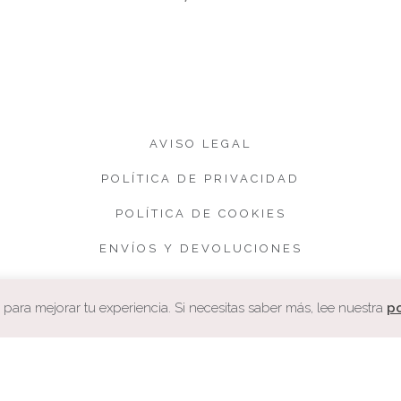
AVISO LEGAL
POLÍTICA DE PRIVACIDAD
POLÍTICA DE COOKIES
ENVÍOS Y DEVOLUCIONES
CONDICIONES DE VENTA
ara mejorar tu experiencia. Si necesitas saber más, lee nuestra
po