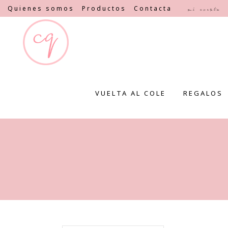
Quienes somos
Productos
Contacta
Mi cuenta
VUELTA AL COLE
REGALOS