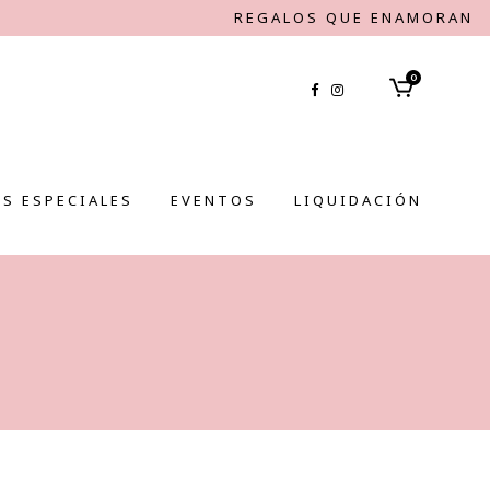
REGALOS QUE ENAMORAN
0
S ESPECIALES
EVENTOS
LIQUIDACIÓN