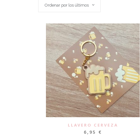
Ordenar por los últimos
LLAVERO CERVEZA
6,95
€