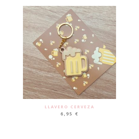
LLAVERO CERVEZA
6,95
€