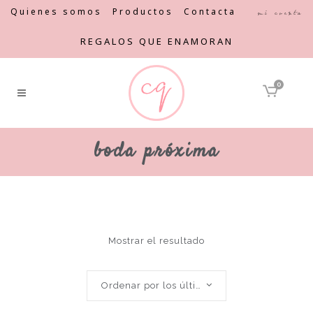
Quienes somos
Productos
Contacta
Mi cuenta
REGALOS QUE ENAMORAN
0
boda próxima
Mostrar el resultado
Ordenar por los últimos