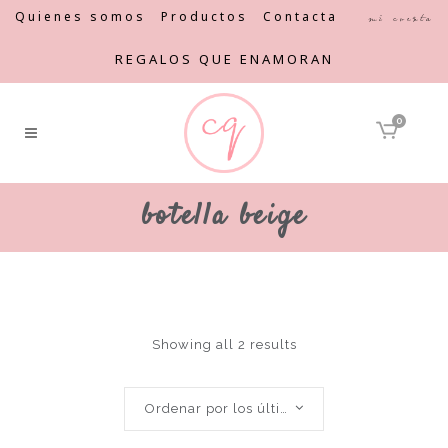
Quienes somos
Productos
Contacta
Mi cuenta
REGALOS QUE ENAMORAN
0
botella beige
Showing all 2 results
Ordenar por los últimos