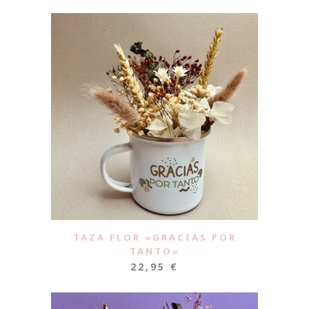
TAZA FLOR «GRACIAS POR
TANTO»
22,95
€