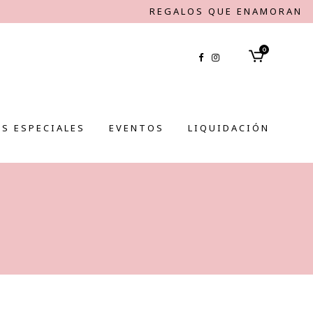
REGALOS QUE ENAMORAN
0
S ESPECIALES
EVENTOS
LIQUIDACIÓN