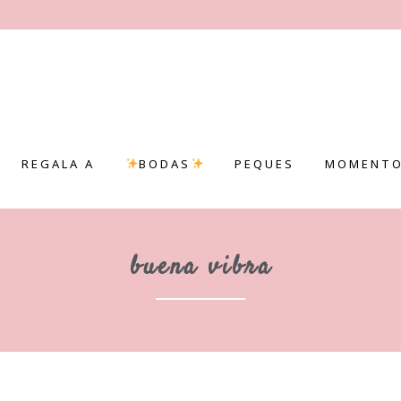
REGALA A
BODAS
PEQUES
MOMENTO
buena vibra