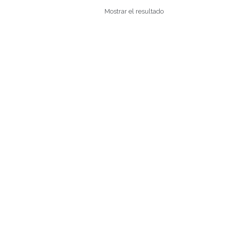
Mostrar el resultado