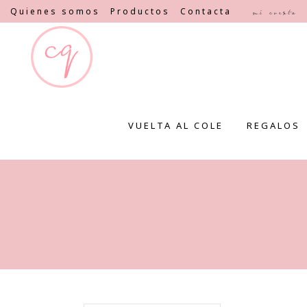
Quienes somos
Productos
Contacta
Mi cuenta
VUELTA AL COLE
REGALOS