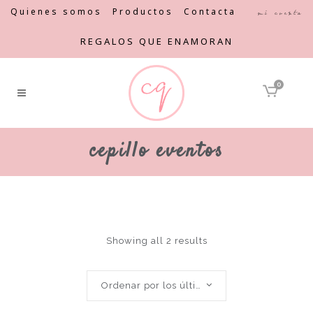
Quienes somos
Productos
Contacta
Mi cuenta
REGALOS QUE ENAMORAN
0
cepillo eventos
Showing all 2 results
Ordenar por los últimos