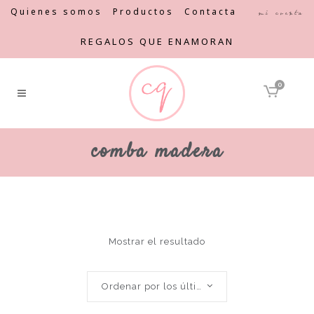
Quienes somos
Productos
Contacta
Mi cuenta
REGALOS QUE ENAMORAN
0
comba madera
Mostrar el resultado
Ordenar por los últimos