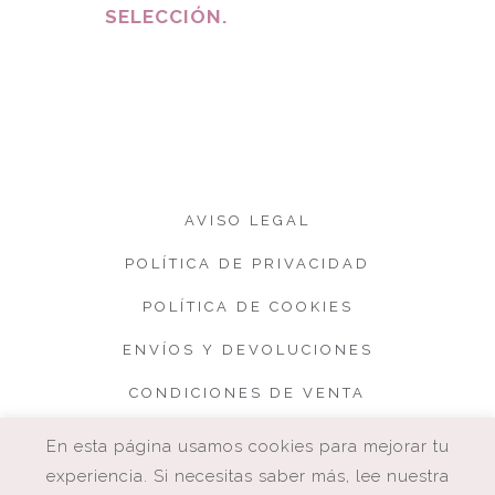
SELECCIÓN.
AVISO LEGAL
POLÍTICA DE PRIVACIDAD
POLÍTICA DE COOKIES
ENVÍOS Y DEVOLUCIONES
CONDICIONES DE VENTA
En esta página usamos cookies para mejorar tu
experiencia. Si necesitas saber más, lee nuestra