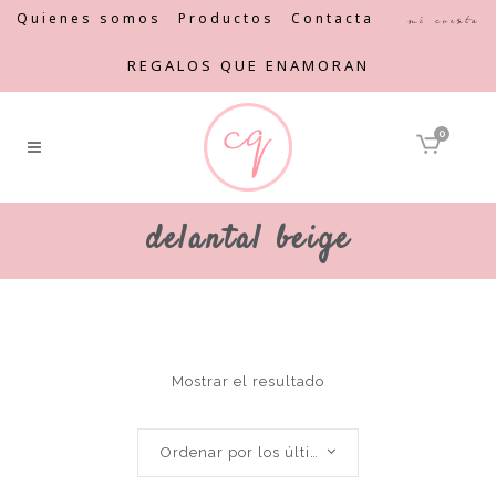
Quienes somos
Productos
Contacta
Mi cuenta
REGALOS QUE ENAMORAN
0
delantal beige
Mostrar el resultado
Ordenar por los últimos