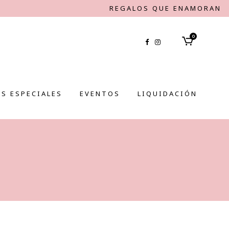
REGALOS QUE ENAMORAN
0
S ESPECIALES
EVENTOS
LIQUIDACIÓN