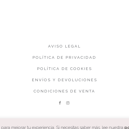
AVISO LEGAL
POLÍTICA DE PRIVACIDAD
POLÍTICA DE COOKIES
ENVÍOS Y DEVOLUCIONES
CONDICIONES DE VENTA
ara mejorar tu experiencia. Si necesitas saber más, lee nuestra
po