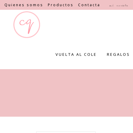
Quienes somos
Productos
Contacta
Mi cuenta
VUELTA AL COLE
REGALOS