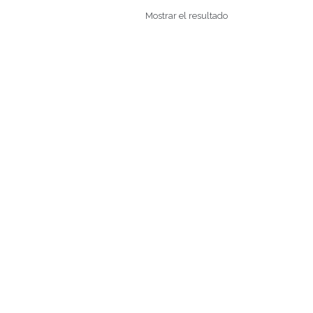
Mostrar el resultado