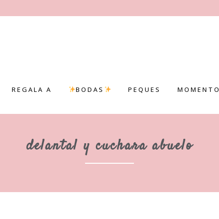
REGALA A
BODAS
PEQUES
MOMENTO
delantal y cuchara abuelo