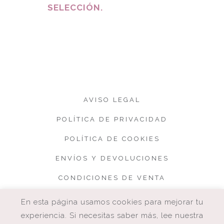
SELECCIÓN.
AVISO LEGAL
POLÍTICA DE PRIVACIDAD
POLÍTICA DE COOKIES
ENVÍOS Y DEVOLUCIONES
CONDICIONES DE VENTA
En esta página usamos cookies para mejorar tu
experiencia. Si necesitas saber más, lee nuestra