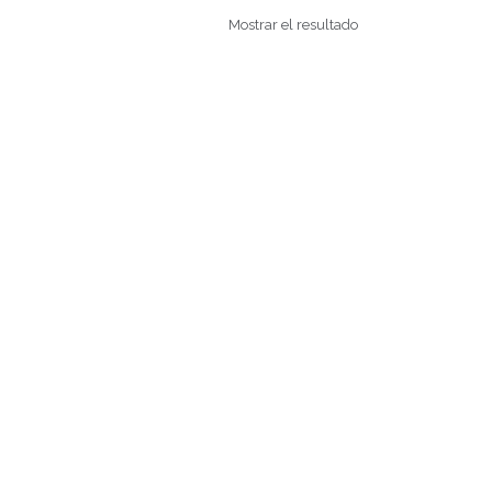
Mostrar el resultado