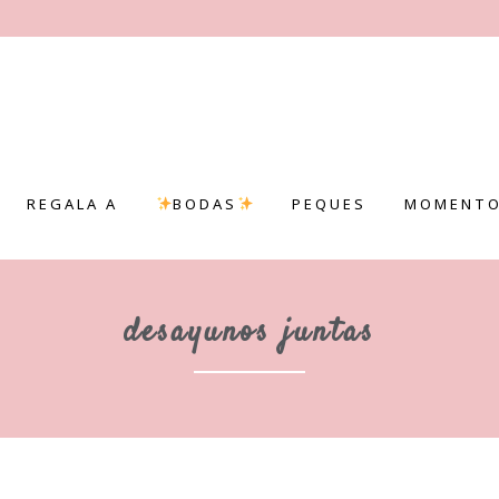
REGALA A
BODAS
PEQUES
MOMENTO
desayunos juntas