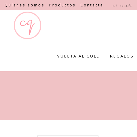
Quienes somos
Productos
Contacta
Mi cuenta
VUELTA AL COLE
REGALOS