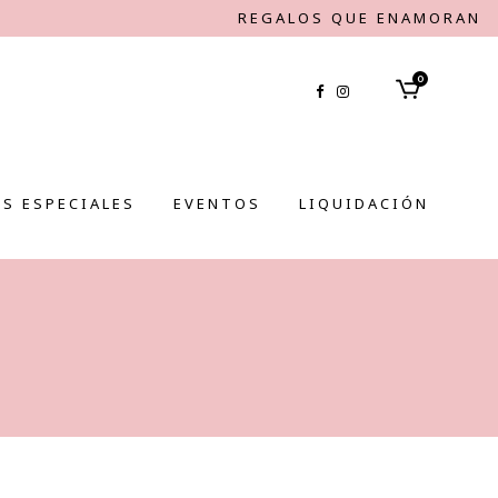
REGALOS QUE ENAMORAN
0
S ESPECIALES
EVENTOS
LIQUIDACIÓN