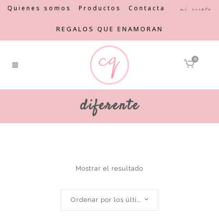
Quienes somos
Productos
Contacta
Mi cuenta
REGALOS QUE ENAMORAN
0
diferente
Mostrar el resultado
Ordenar por los últimos