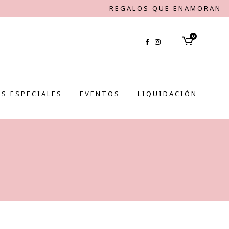
REGALOS QUE ENAMORAN
0
S ESPECIALES
EVENTOS
LIQUIDACIÓN