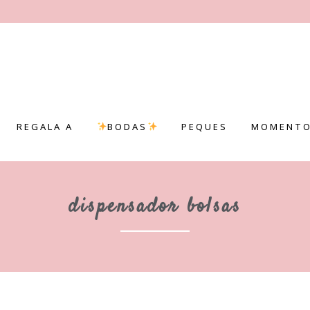
REGALA A
BODAS
PEQUES
MOMENTO
dispensador bolsas