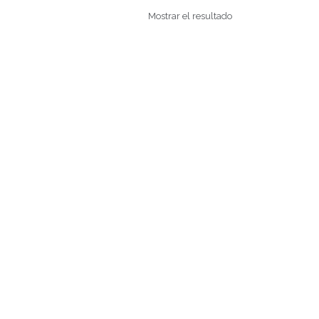
Mostrar el resultado