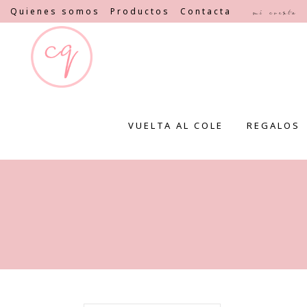
Quienes somos
Productos
Contacta
Mi cuenta
VUELTA AL COLE
REGALOS