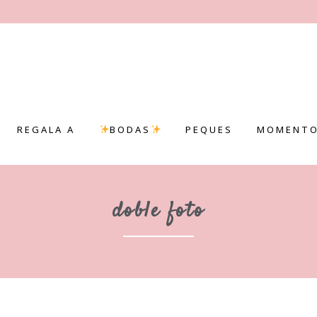
REGALA A
BODAS
PEQUES
MOMENTO
doble foto