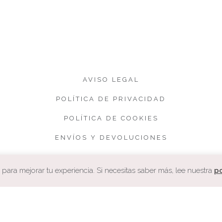
AVISO LEGAL
POLÍTICA DE PRIVACIDAD
POLÍTICA DE COOKIES
ENVÍOS Y DEVOLUCIONES
CONDICIONES DE VENTA
ara mejorar tu experiencia. Si necesitas saber más, lee nuestra
po