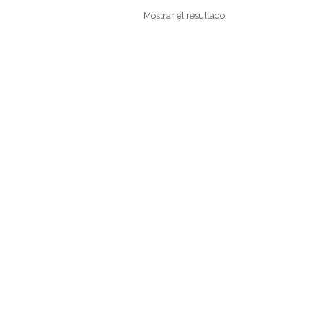
Mostrar el resultado