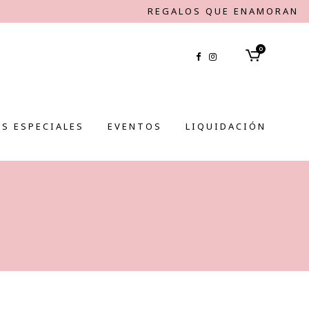
REGALOS QUE ENAMORAN
0
S ESPECIALES
EVENTOS
LIQUIDACIÓN