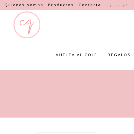
Quienes somos
Productos
Contacta
Mi cuenta
VUELTA AL COLE
REGALOS