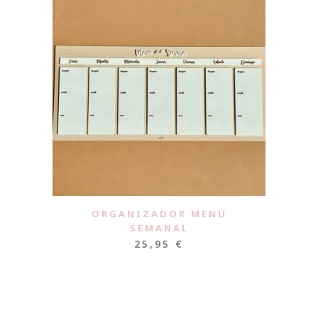
ORGANIZADOR MENÚ
SEMANAL
25,95
€