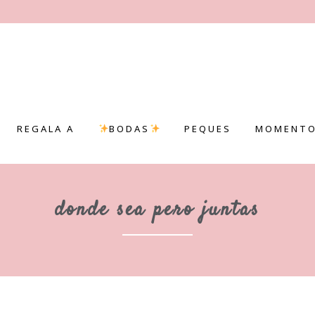
REGALA A
BODAS
PEQUES
MOMENTO
donde sea pero juntas