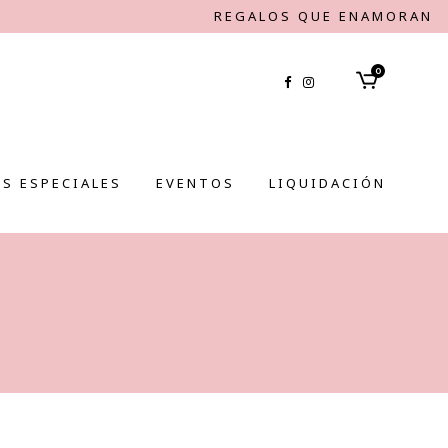
REGALOS QUE ENAMORAN
0
S ESPECIALES
EVENTOS
LIQUIDACIÓN