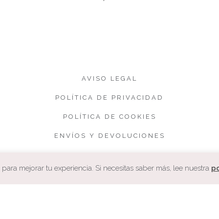
AVISO LEGAL
POLÍTICA DE PRIVACIDAD
POLÍTICA DE COOKIES
ENVÍOS Y DEVOLUCIONES
CONDICIONES DE VENTA
ara mejorar tu experiencia. Si necesitas saber más, lee nuestra
po