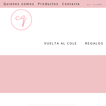
Quienes somos
Productos
Contacta
Mi cuenta
VUELTA AL COLE
REGALOS