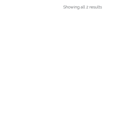
Showing all 2 results