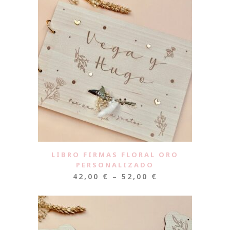
LIBRO FIRMAS FLORAL ORO
PERSONALIZADO
42,00
€
–
52,00
€