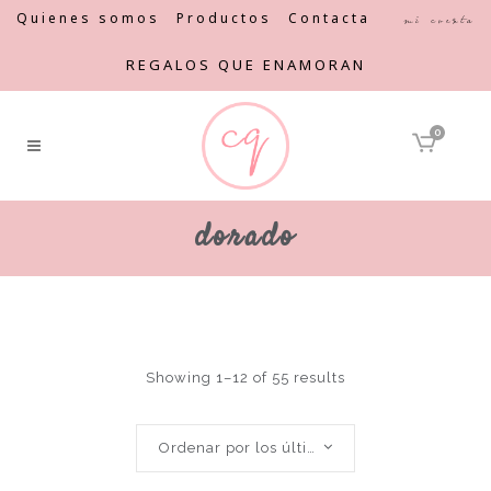
Quienes somos
Productos
Contacta
Mi cuenta
REGALOS QUE ENAMORAN
0
dorado
Showing 1–12 of 55 results
Ordenar por los últimos