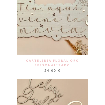
CARTELERÍA FLORAL ORO
PERSONALIZADO
24,00
€