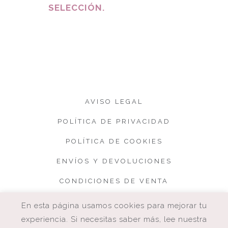
SELECCIÓN.
AVISO LEGAL
POLÍTICA DE PRIVACIDAD
POLÍTICA DE COOKIES
ENVÍOS Y DEVOLUCIONES
CONDICIONES DE VENTA
En esta página usamos cookies para mejorar tu
experiencia. Si necesitas saber más, lee nuestra