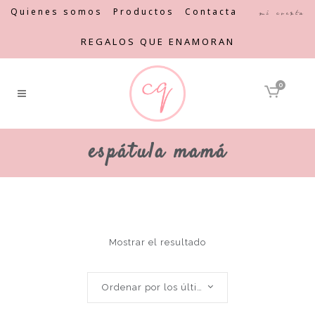
Quienes somos
Productos
Contacta
Mi cuenta
REGALOS QUE ENAMORAN
0
espátula mamá
Mostrar el resultado
Ordenar por los últimos