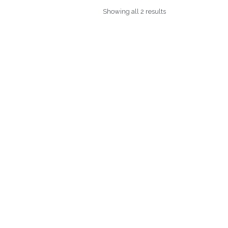
Showing all 2 results