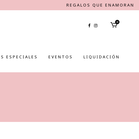
REGALOS QUE ENAMORAN
0
S ESPECIALES
EVENTOS
LIQUIDACIÓN