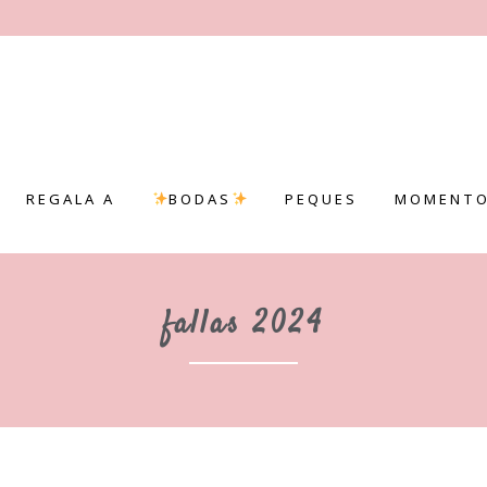
REGALA A
BODAS
PEQUES
MOMENTO
fallas 2024