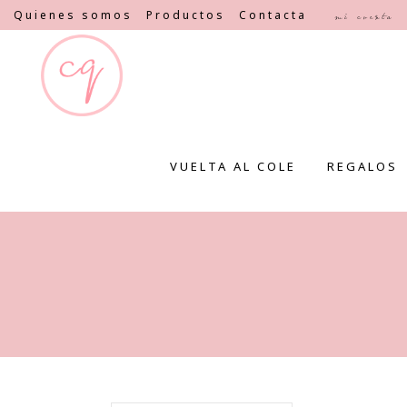
Quienes somos
Productos
Contacta
Mi cuenta
VUELTA AL COLE
REGALOS