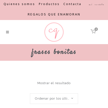
Quienes somos
Productos
Contacta
Mi cuenta
REGALOS QUE ENAMORAN
0
frases bonitas
Mostrar el resultado
Ordenar por los últimos