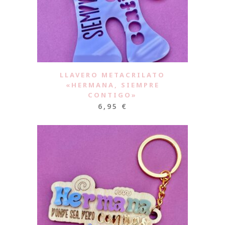
LLAVERO METACRILATO
«HERMANA, SIEMPRE
CONTIGO»
6,95
€