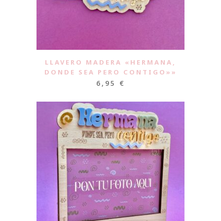
LLAVERO MADERA «HERMANA,
DONDE SEA PERO CONTIGO»»
6,95
€