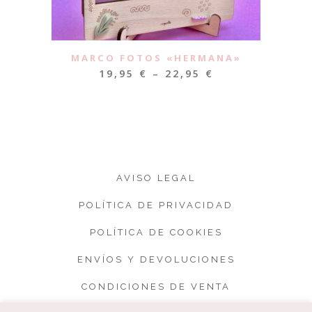
MARCO FOTOS «HERMANA»
19,95
€
–
22,95
€
AVISO LEGAL
POLÍTICA DE PRIVACIDAD
POLÍTICA DE COOKIES
ENVÍOS Y DEVOLUCIONES
CONDICIONES DE VENTA