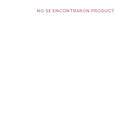
NO SE ENCONTRARON PRODUCTO