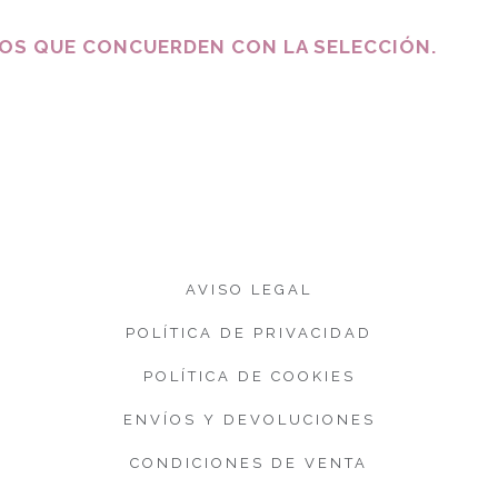
S QUE CONCUERDEN CON LA SELECCIÓN.
AVISO LEGAL
POLÍTICA DE PRIVACIDAD
POLÍTICA DE COOKIES
ENVÍOS Y DEVOLUCIONES
CONDICIONES DE VENTA