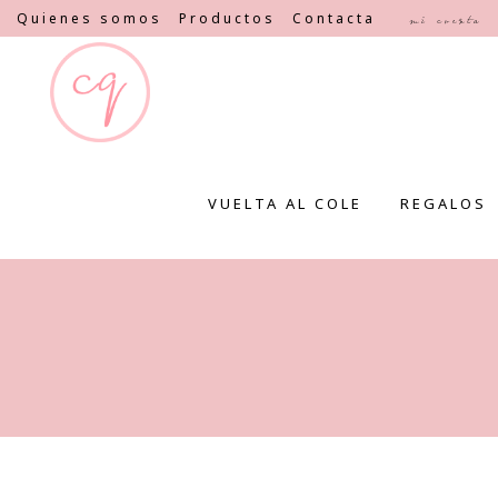
Quienes somos
Productos
Contacta
Mi cuenta
VUELTA AL COLE
REGALOS