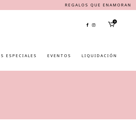
REGALOS QUE ENAMORAN
0
S ESPECIALES
EVENTOS
LIQUIDACIÓN