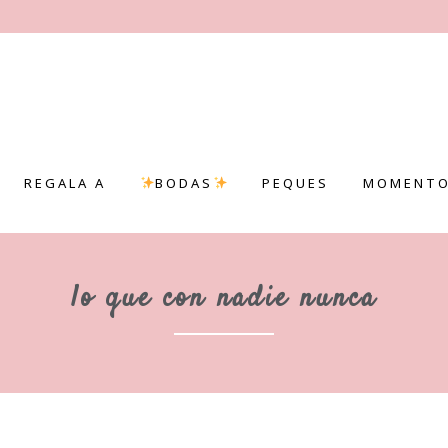
REGALA A
BODAS
PEQUES
MOMENTO
lo que con nadie nunca