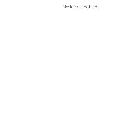
Mostrar el resultado