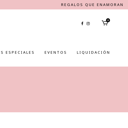
REGALOS QUE ENAMORAN
0
S ESPECIALES
EVENTOS
LIQUIDACIÓN