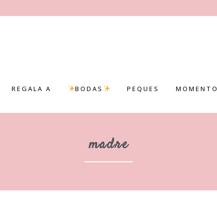
REGALA A
BODAS
PEQUES
MOMENTO
madre