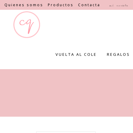
Quienes somos
Productos
Contacta
Mi cuenta
VUELTA AL COLE
REGALOS