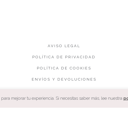
AVISO LEGAL
POLÍTICA DE PRIVACIDAD
POLÍTICA DE COOKIES
ENVÍOS Y DEVOLUCIONES
CONDICIONES DE VENTA
ara mejorar tu experiencia. Si necesitas saber más, lee nuestra
po