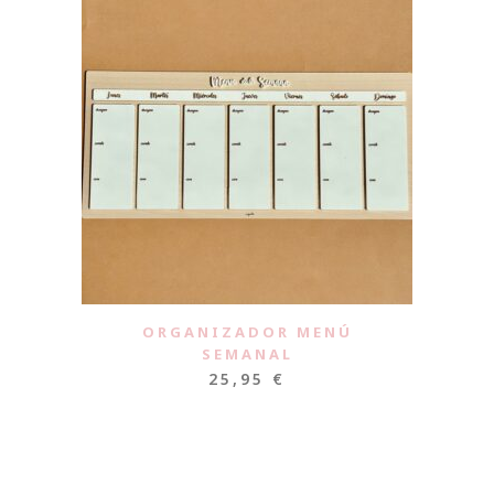
ORGANIZADOR MENÚ
SEMANAL
25,95
€