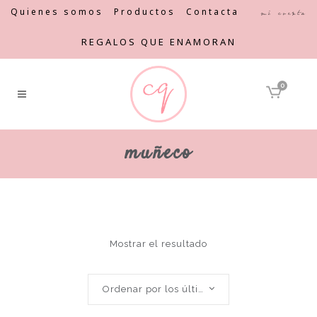
Quienes somos
Productos
Contacta
Mi cuenta
REGALOS QUE ENAMORAN
0
muñeco
Mostrar el resultado
Ordenar por los últimos