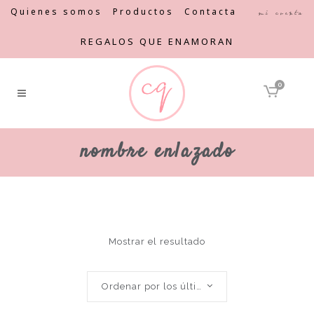
Quienes somos
Productos
Contacta
Mi cuenta
REGALOS QUE ENAMORAN
0
nombre enlazado
Mostrar el resultado
Ordenar por los últimos