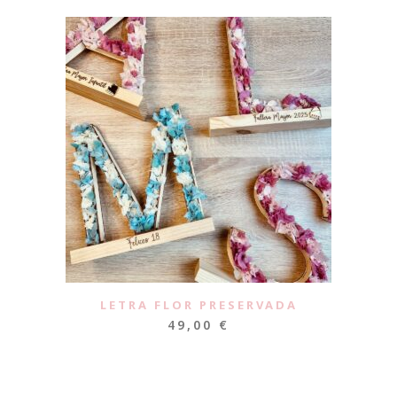
LETRA FLOR PRESERVADA
49,00
€