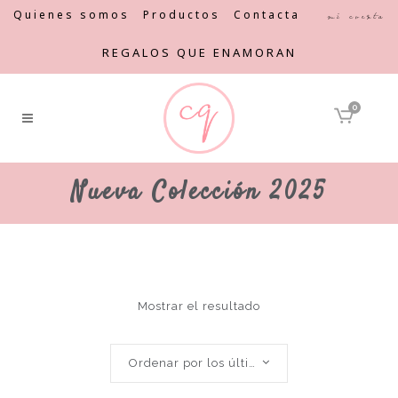
Quienes somos
Productos
Contacta
Mi cuenta
REGALOS QUE ENAMORAN
0
Nueva Colección 2025
Mostrar el resultado
Ordenar por los últimos