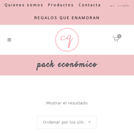
Quienes somos
Productos
Contacta
Mi cuenta
REGALOS QUE ENAMORAN
0
pack económico
Mostrar el resultado
Ordenar por los últimos