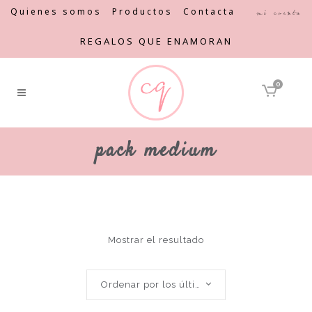
Quienes somos
Productos
Contacta
Mi cuenta
REGALOS QUE ENAMORAN
0
pack medium
Mostrar el resultado
Ordenar por los últimos